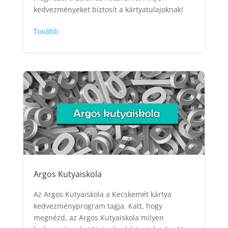
kedvezményeket biztosít a kártyatulajoknak!
Tovább
Argos Kutyaiskola
Az Argos Kutyaiskola a Kecskemét kártya
kedvezményprogram tagja. Katt, hogy
megnézd, az Argos Kutyaiskola milyen