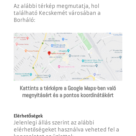
Az alábbi térkép megmutatja, hol
található Kecskemét városában a
Borháló:
Kattints a térképre a Google Maps-ben való
megnyitásért és a pontos koordinátákért
Elérhetőségek
Jelenlegi állás szerint az alábbi
elérhetőségeket használva veheted fel a