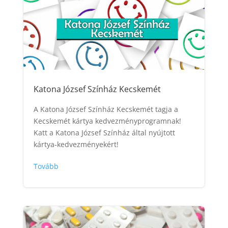
Katona József Színház Kecskemét
A Katona József Színház Kecskemét tagja a
Kecskemét kártya kedvezményprogramnak!
Katt a Katona József Színház által nyújtott
kártya-kedvezményekért!
Tovább