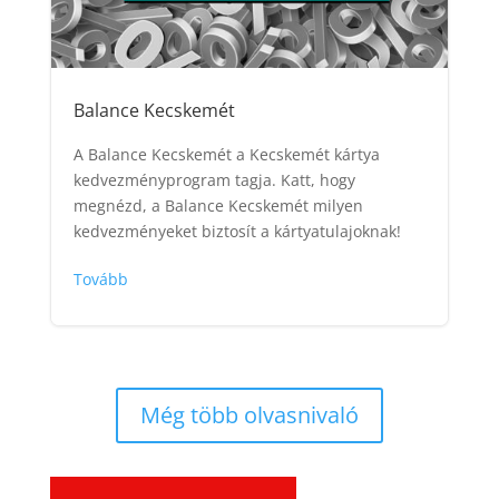
Balance Kecskemét
A Balance Kecskemét a Kecskemét kártya
kedvezményprogram tagja. Katt, hogy
megnézd, a Balance Kecskemét milyen
kedvezményeket biztosít a kártyatulajoknak!
Tovább
Még több olvasnivaló