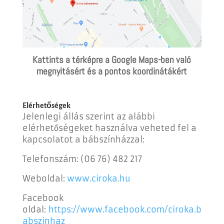
Kattints a térképre a Google Maps-ben való
megnyitásért és a pontos koordinátákért
Elérhetőségek
Jelenlegi állás szerint az alábbi
elérhetőségeket használva veheted fel a
kapcsolatot a bábszínházzal:
Telefonszám:
(06 76) 482 217
Weboldal:
www.ciroka.hu
Facebook
oldal:
https://www.facebook.com/ciroka.b
abszinhaz