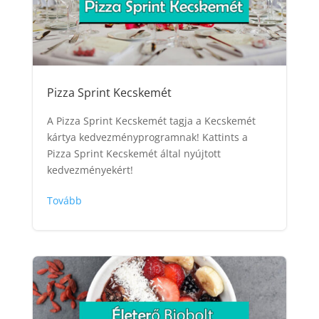
Pizza Sprint Kecskemét
A Pizza Sprint Kecskemét tagja a Kecskemét
kártya kedvezményprogramnak! Kattints a
Pizza Sprint Kecskemét által nyújtott
kedvezményekért!
Tovább