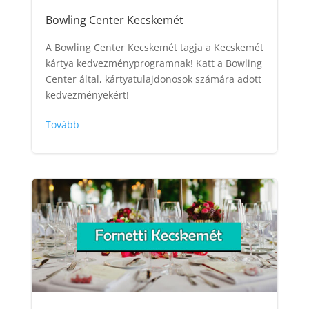
Bowling Center Kecskemét
A Bowling Center Kecskemét tagja a Kecskemét
kártya kedvezményprogramnak! Katt a Bowling
Center által, kártyatulajdonosok számára adott
kedvezményekért!
Tovább