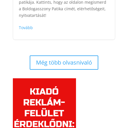
patikája. Kattints, hogy az oldalon megismerd
a Boldogasszony Patika címét, elérhetőségeit,
nyitvatartását!
Tovább
Még több olvasnivaló