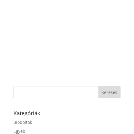
Kategóriák
Bioboltok
Egyéb