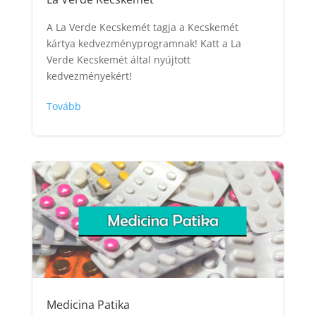
A La Verde Kecskemét tagja a Kecskemét
kártya kedvezményprogramnak! Katt a La
Verde Kecskemét által nyújtott
kedvezményekért!
Tovább
Medicina Patika