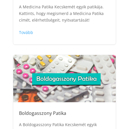
A Medicina Patika Kecskemét egyik patikája.
Kattints, hogy megismerd a Medicina Patika
címét, elérhetőségeit, nyitvatartását!
Tovább
Boldogasszony Patika
A Boldogasszony Patika Kecskemét egyik