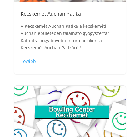
Kecskemét Auchan Patika
A Kecskemét Auchan Patika a kecskeméti
Auchan épületében található gyógyszertár.
Kattints, hogy bővebb információkért a
Kecskemét Auchan Patikáról!
Tovább