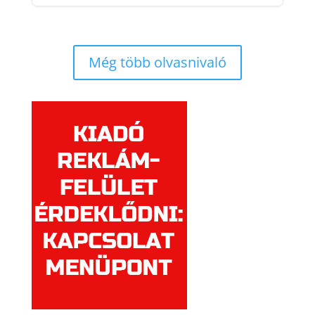
Még több olvasnivaló