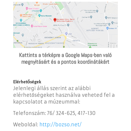
Kattints a térképre a Google Maps-ben való
megnyitásért és a pontos koordinátákért
Elérhetőségek
Jelenlegi állás szerint az alábbi
elérhetőségeket használva veheted fel a
kapcsolatot a múzeummal:
Telefonszám:
76/ 324-625, 417-130
Weboldal:
http://bozso.net/