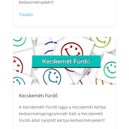
kedvezményekért!
Tovább
Kecskeméti Fürdő
A Kecskeméti Fürdő tagja a Kecskemét kártya
kedvezményprogramnak! Katt a Kecskeméti
Fürdő által nyújtott kártya-kedvezményekért!