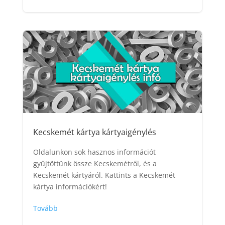
Kecskemét kártya kártyaigénylés
Oldalunkon sok hasznos információt
gyűjtöttünk össze Kecskemétről, és a
Kecskemét kártyáról. Kattints a Kecskemét
kártya információkért!
Tovább