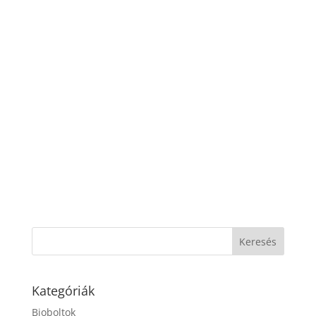
Kategóriák
Bioboltok