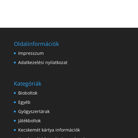
Oldalinformációk
Impresszum
Adatkezelési nyilatkozat
Kategóriák
Bioboltok
Egyéb
Gyógyszertárak
Játékboltok
Kecskemét kártya információk