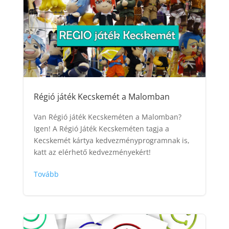
Régió játék Kecskemét a Malomban
Van Régió játék Kecskeméten a Malomban?
Igen! A Régió Játék Kecskeméten tagja a
Kecskemét kártya kedvezményprogramnak is,
katt az elérhető kedvezményekért!
Tovább