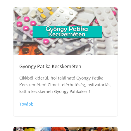
Gyöngy Patika Kecskeméten
Cikkből kiderül, hol található Gyöngy Patika
Kecskeméten! Címek, elérhetőség, nyitvatartás,
katt a kecskeméti Gyöngy Patikákért!
Tovább