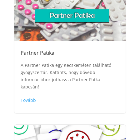
Partner Patika
A Partner Patika egy Kecskeméten található
gyógyszertár. Kattints, hogy bővebb
információhoz juthass a Partner Patka
kapcsán!
Tovább