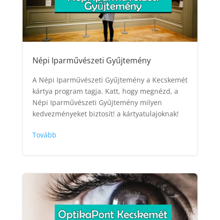
Népi Iparművészeti Gyűjtemény
A Népi Iparművészeti Gyűjtemény a Kecskemét
kártya program tagja. Katt, hogy megnézd, a
Népi Iparművészeti Gyűjtemény milyen
kedvezményeket biztosít! a kártyatulajoknak!
Tovább