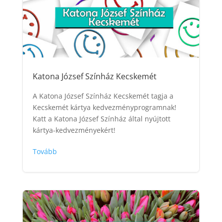
Katona József Színház Kecskemét
A Katona József Színház Kecskemét tagja a
Kecskemét kártya kedvezményprogramnak!
Katt a Katona József Színház által nyújtott
kártya-kedvezményekért!
Tovább