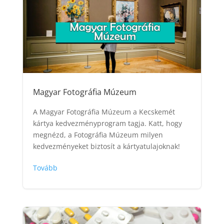
Magyar Fotográfia Múzeum
A Magyar Fotográfia Múzeum a Kecskemét
kártya kedvezményprogram tagja. Katt, hogy
megnézd, a Fotográfia Múzeum milyen
kedvezményeket biztosít a kártyatulajoknak!
Tovább