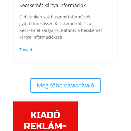
Kecskemét kártya információk
Oldalunkon sok hasznos információt
gyűjtöttünk össze Kecskemétről, és a
Kecskemét kártyáról. Kattints a Kecskemét
kártya információkért!
Tovább
Még több olvasnivaló