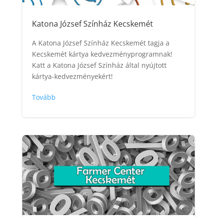
Katona József Színház Kecskemét
A Katona József Színház Kecskemét tagja a
Kecskemét kártya kedvezményprogramnak!
Katt a Katona József Színház által nyújtott
kártya-kedvezményekért!
Tovább