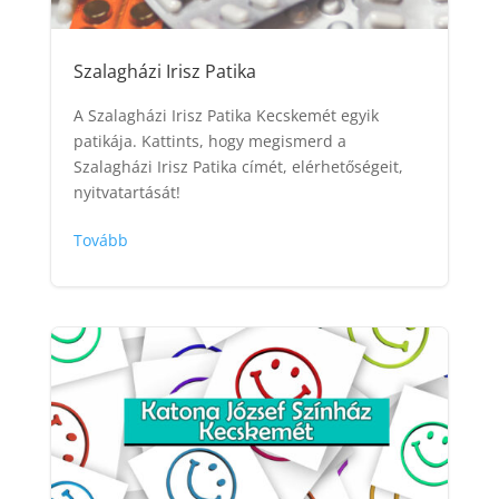
Szalagházi Irisz Patika
A Szalagházi Irisz Patika Kecskemét egyik
patikája. Kattints, hogy megismerd a
Szalagházi Irisz Patika címét, elérhetőségeit,
nyitvatartását!
Tovább