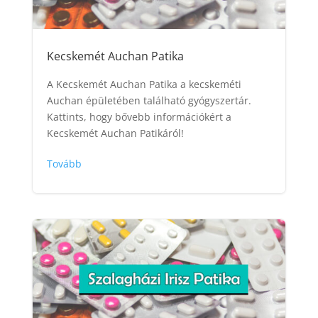
Kecskemét Auchan Patika
A Kecskemét Auchan Patika a kecskeméti
Auchan épületében található gyógyszertár.
Kattints, hogy bővebb információkért a
Kecskemét Auchan Patikáról!
Tovább