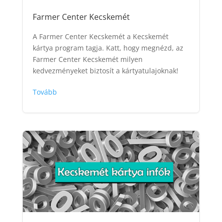
Farmer Center Kecskemét
A Farmer Center Kecskemét a Kecskemét
kártya program tagja. Katt, hogy megnézd, az
Farmer Center Kecskemét milyen
kedvezményeket biztosít a kártyatulajoknak!
Tovább