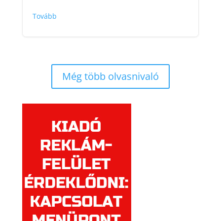
Tovább
Még több olvasnivaló