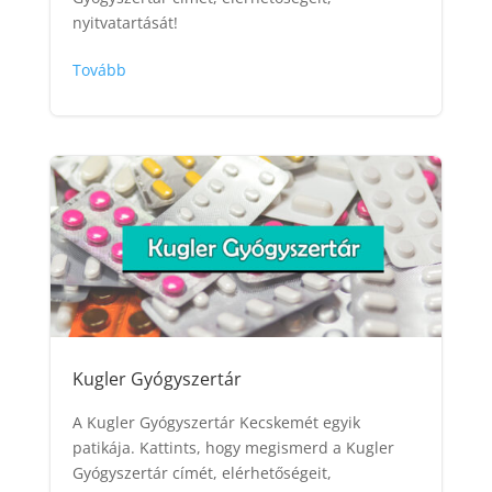
nyitvatartását!
Tovább
Kugler Gyógyszertár
A Kugler Gyógyszertár Kecskemét egyik
patikája. Kattints, hogy megismerd a Kugler
Gyógyszertár címét, elérhetőségeit,