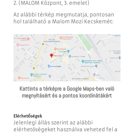
2. (MALOM Központ, 3. emelet)
Az alábbi térkép megmutatja, pontosan
hol található a
Malom Mozi Kecskemét
:
Kattints a térképre a Google Maps-ben való
megnyitásért és a pontos koordinátákért
Elérhetőségek
Jelenlegi állás szerint az alábbi
elérhetőségeket használva veheted fel a