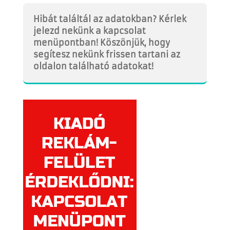
Hibát találtál az adatokban? Kérlek
jelezd nekünk a kapcsolat
menüpontban! Köszönjük, hogy
segítesz nekünk frissen tartani az
oldalon található adatokat!