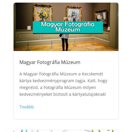
Magyar Fotográfia Múzeum
A Magyar Fotográfia Múzeum a Kecskemét
kártya kedvezményprogram tagja. Katt, hogy
megnézd, a Fotográfia Múzeum milyen
kedvezményeket biztosít a kártyatulajoknak!
Tovább