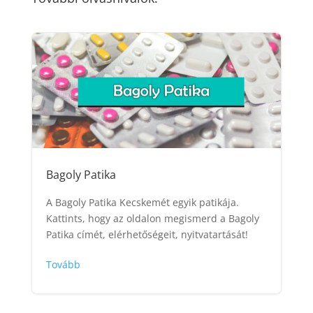
Bagoly Patika
A Bagoly Patika Kecskemét egyik patikája.
Kattints, hogy az oldalon megismerd a Bagoly
Patika címét, elérhetőségeit, nyitvatartását!
Tovább