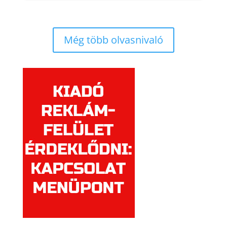
Még több olvasnivaló