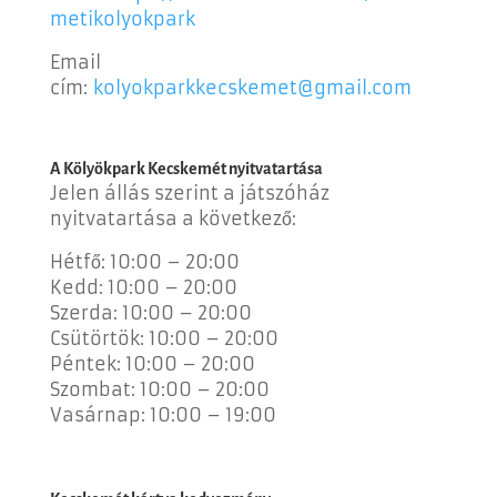
metikolyokpark
Email
cím:
kolyokparkkecskemet@gmail.com
A Kölyökpark Kecskemét nyitvatartása
Jelen állás szerint a játszóház
nyitvatartása a következő:
Hétfő: 10:00 – 20:00
Kedd: 10:00 – 20:00
Szerda: 10:00 – 20:00
Csütörtök: 10:00 – 20:00
Péntek: 10:00 – 20:00
Szombat: 10:00 – 20:00
Vasárnap: 10:00 – 19:00