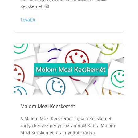
Kecskemétről!
Tovább
Malom Mozi Kecskemét
A Malom Mozi Kecskemét tagja a Kecskemét
kártya kedvezményprogramnak! Katt a Malom
Mozi Kecskemét által nyújtott kártya-