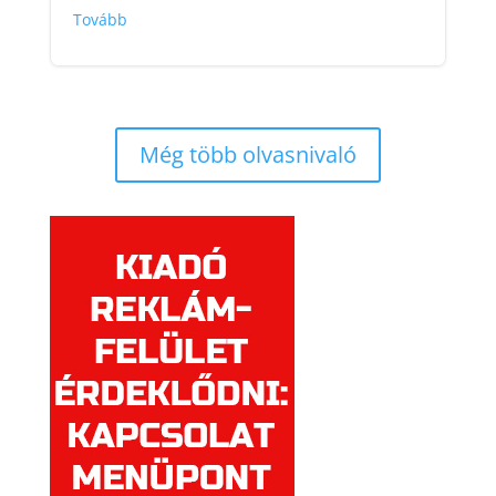
Tovább
Még több olvasnivaló