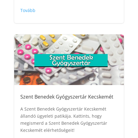
Tovább
Szent Benedek Gyógyszertár Kecskemét
A Szent Benedek Gyógyszertár Kecskemét
állandó ügyeleti patikája. Kattints, hogy
megismerd a Szent Benedek Gyógyszertár
Kecskemét elérhetőségeit!