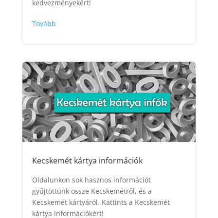
kedvezményekért!
Tovább
Kecskemét kártya információk
Oldalunkon sok hasznos információt
gyűjtöttünk össze Kecskemétről, és a
Kecskemét kártyáról. Kattints a Kecskemét
kártya információkért!